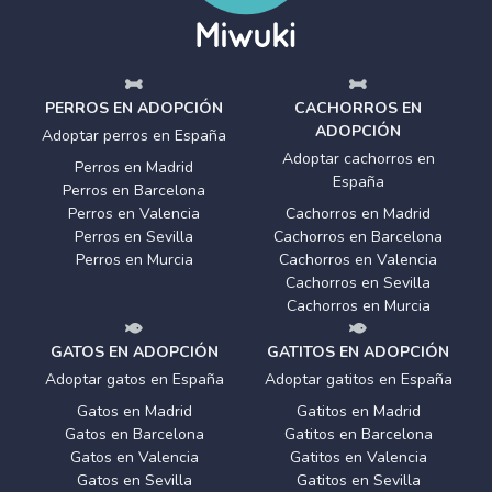
PERROS EN ADOPCIÓN
CACHORROS EN
ADOPCIÓN
Adoptar perros en España
Adoptar cachorros en
Perros en Madrid
España
Perros en Barcelona
Perros en Valencia
Cachorros en Madrid
Perros en Sevilla
Cachorros en Barcelona
Perros en Murcia
Cachorros en Valencia
Cachorros en Sevilla
Cachorros en Murcia
GATOS EN ADOPCIÓN
GATITOS EN ADOPCIÓN
Adoptar gatos en España
Adoptar gatitos en España
Gatos en Madrid
Gatitos en Madrid
Gatos en Barcelona
Gatitos en Barcelona
Gatos en Valencia
Gatitos en Valencia
Gatos en Sevilla
Gatitos en Sevilla