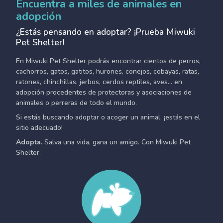
Encuentra a miles de animales en
adopción
¿Estás pensando en adoptar? ¡Prueba Miwuki
Pet Shelter!
En Miwuki Pet Shelter podrás encontrar cientos de perros,
cachorros, gatos, gatitos, hurones, conejos, cobayas, ratas,
ratones, chinchillas, jerbos, cerdos reptiles, aves... en
adopción procedentes de protectoras y asociaciones de
animales o perreras de todo el mundo.
Si estás buscando adoptar o acoger un animal, ¡estás en el
sitio adecuado!
Adopta.
Salva una vida, gana un amigo. Con Miwuki Pet
Shelter.