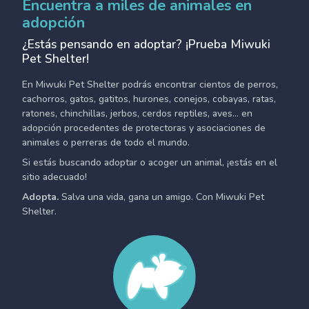
Encuentra a miles de animales en
adopción
¿Estás pensando en adoptar? ¡Prueba Miwuki
Pet Shelter!
En Miwuki Pet Shelter podrás encontrar cientos de perros,
cachorros, gatos, gatitos, hurones, conejos, cobayas, ratas,
ratones, chinchillas, jerbos, cerdos reptiles, aves... en
adopción procedentes de protectoras y asociaciones de
animales o perreras de todo el mundo.
Si estás buscando adoptar o acoger un animal, ¡estás en el
sitio adecuado!
Adopta.
Salva una vida, gana un amigo. Con Miwuki Pet
Shelter.