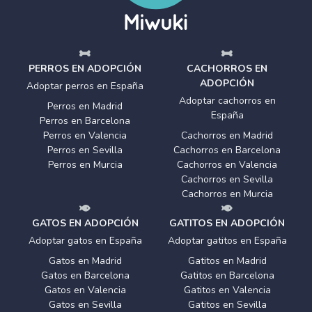
PERROS EN ADOPCIÓN
CACHORROS EN
ADOPCIÓN
Adoptar perros en España
Adoptar cachorros en
Perros en Madrid
España
Perros en Barcelona
Perros en Valencia
Cachorros en Madrid
Perros en Sevilla
Cachorros en Barcelona
Perros en Murcia
Cachorros en Valencia
Cachorros en Sevilla
Cachorros en Murcia
GATOS EN ADOPCIÓN
GATITOS EN ADOPCIÓN
Adoptar gatos en España
Adoptar gatitos en España
Gatos en Madrid
Gatitos en Madrid
Gatos en Barcelona
Gatitos en Barcelona
Gatos en Valencia
Gatitos en Valencia
Gatos en Sevilla
Gatitos en Sevilla