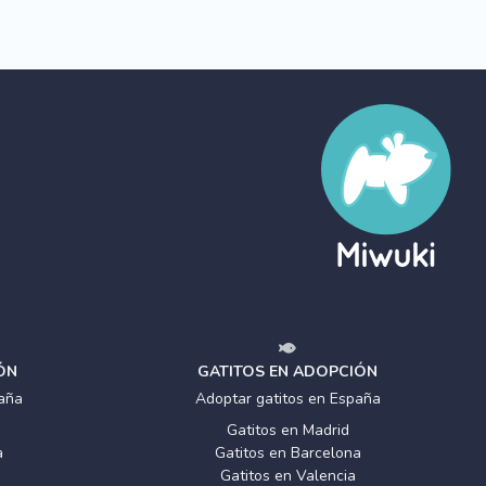
ÓN
GATITOS EN ADOPCIÓN
aña
Adoptar gatitos en España
Gatitos en Madrid
a
Gatitos en Barcelona
Gatitos en Valencia