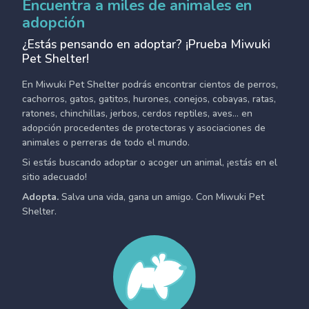
Encuentra a miles de animales en
adopción
¿Estás pensando en adoptar? ¡Prueba Miwuki
Pet Shelter!
En Miwuki Pet Shelter podrás encontrar cientos de perros,
cachorros, gatos, gatitos, hurones, conejos, cobayas, ratas,
ratones, chinchillas, jerbos, cerdos reptiles, aves... en
adopción procedentes de protectoras y asociaciones de
animales o perreras de todo el mundo.
Si estás buscando adoptar o acoger un animal, ¡estás en el
sitio adecuado!
Adopta.
Salva una vida, gana un amigo. Con Miwuki Pet
Shelter.