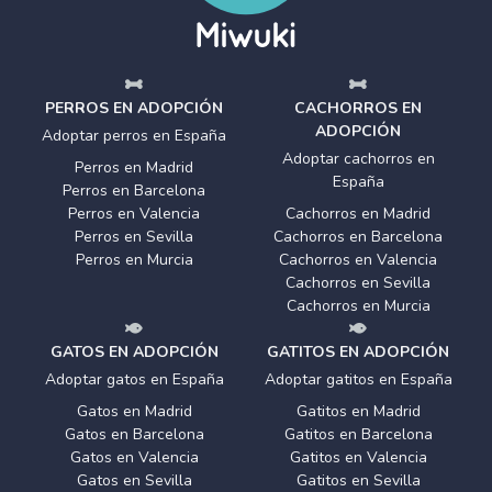
PERROS EN ADOPCIÓN
CACHORROS EN
ADOPCIÓN
Adoptar perros en España
Adoptar cachorros en
Perros en Madrid
España
Perros en Barcelona
Perros en Valencia
Cachorros en Madrid
Perros en Sevilla
Cachorros en Barcelona
Perros en Murcia
Cachorros en Valencia
Cachorros en Sevilla
Cachorros en Murcia
GATOS EN ADOPCIÓN
GATITOS EN ADOPCIÓN
Adoptar gatos en España
Adoptar gatitos en España
Gatos en Madrid
Gatitos en Madrid
Gatos en Barcelona
Gatitos en Barcelona
Gatos en Valencia
Gatitos en Valencia
Gatos en Sevilla
Gatitos en Sevilla