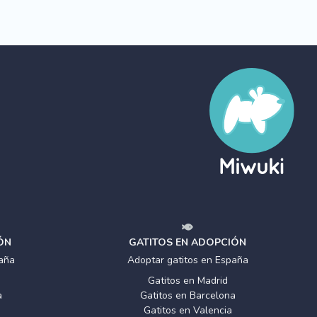
ÓN
GATITOS EN ADOPCIÓN
aña
Adoptar gatitos en España
Gatitos en Madrid
a
Gatitos en Barcelona
Gatitos en Valencia