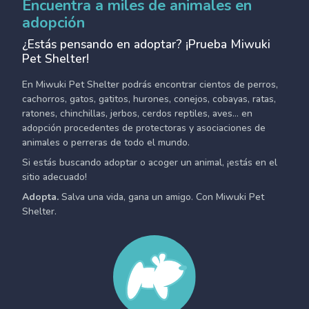
Encuentra a miles de animales en
adopción
¿Estás pensando en adoptar? ¡Prueba Miwuki
Pet Shelter!
En Miwuki Pet Shelter podrás encontrar cientos de perros,
cachorros, gatos, gatitos, hurones, conejos, cobayas, ratas,
ratones, chinchillas, jerbos, cerdos reptiles, aves... en
adopción procedentes de protectoras y asociaciones de
animales o perreras de todo el mundo.
Si estás buscando adoptar o acoger un animal, ¡estás en el
sitio adecuado!
Adopta.
Salva una vida, gana un amigo. Con Miwuki Pet
Shelter.