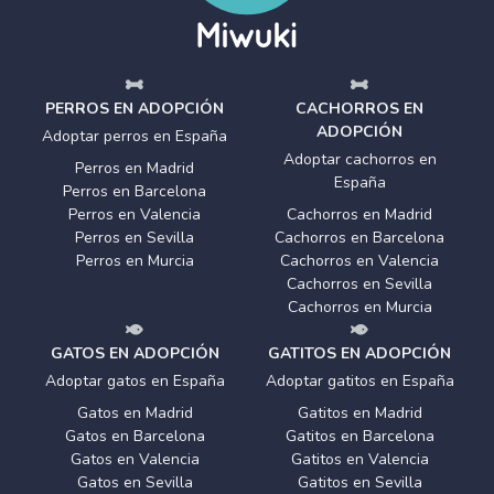
PERROS EN ADOPCIÓN
CACHORROS EN
ADOPCIÓN
Adoptar perros en España
Adoptar cachorros en
Perros en Madrid
España
Perros en Barcelona
Perros en Valencia
Cachorros en Madrid
Perros en Sevilla
Cachorros en Barcelona
Perros en Murcia
Cachorros en Valencia
Cachorros en Sevilla
Cachorros en Murcia
GATOS EN ADOPCIÓN
GATITOS EN ADOPCIÓN
Adoptar gatos en España
Adoptar gatitos en España
Gatos en Madrid
Gatitos en Madrid
Gatos en Barcelona
Gatitos en Barcelona
Gatos en Valencia
Gatitos en Valencia
Gatos en Sevilla
Gatitos en Sevilla