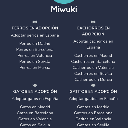
PERROS EN ADOPCIÓN
CACHORROS EN
ADOPCIÓN
Adoptar perros en España
Adoptar cachorros en
Perros en Madrid
España
Perros en Barcelona
Perros en Valencia
Cachorros en Madrid
Perros en Sevilla
Cachorros en Barcelona
Perros en Murcia
Cachorros en Valencia
Cachorros en Sevilla
Cachorros en Murcia
GATOS EN ADOPCIÓN
GATITOS EN ADOPCIÓN
Adoptar gatos en España
Adoptar gatitos en España
Gatos en Madrid
Gatitos en Madrid
Gatos en Barcelona
Gatitos en Barcelona
Gatos en Valencia
Gatitos en Valencia
Gatos en Sevilla
Gatitos en Sevilla