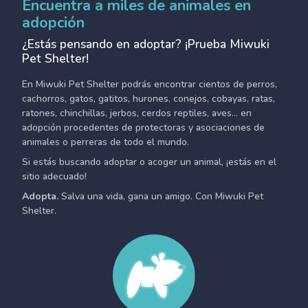
Encuentra a miles de animales en
adopción
¿Estás pensando en adoptar? ¡Prueba Miwuki
Pet Shelter!
En Miwuki Pet Shelter podrás encontrar cientos de perros,
cachorros, gatos, gatitos, hurones, conejos, cobayas, ratas,
ratones, chinchillas, jerbos, cerdos reptiles, aves... en
adopción procedentes de protectoras y asociaciones de
animales o perreras de todo el mundo.
Si estás buscando adoptar o acoger un animal, ¡estás en el
sitio adecuado!
Adopta.
Salva una vida, gana un amigo. Con Miwuki Pet
Shelter.