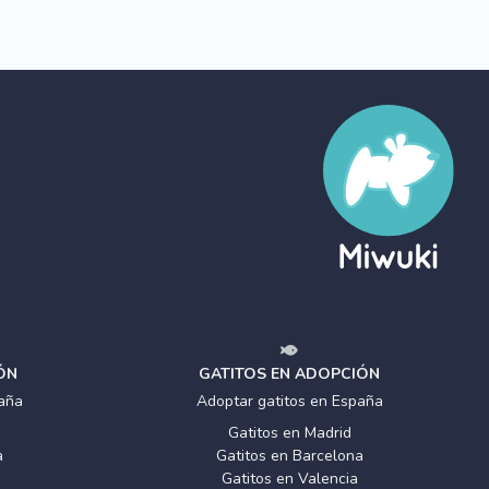
ÓN
GATITOS EN ADOPCIÓN
aña
Adoptar gatitos en España
Gatitos en Madrid
a
Gatitos en Barcelona
Gatitos en Valencia