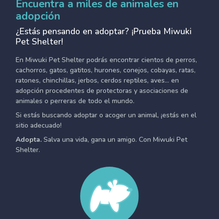
Encuentra a miles de animales en
adopción
¿Estás pensando en adoptar? ¡Prueba Miwuki
Pet Shelter!
En Miwuki Pet Shelter podrás encontrar cientos de perros,
cachorros, gatos, gatitos, hurones, conejos, cobayas, ratas,
ratones, chinchillas, jerbos, cerdos reptiles, aves... en
adopción procedentes de protectoras y asociaciones de
animales o perreras de todo el mundo.
Si estás buscando adoptar o acoger un animal, ¡estás en el
sitio adecuado!
Adopta.
Salva una vida, gana un amigo. Con Miwuki Pet
Shelter.