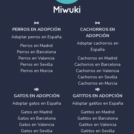
PERROS EN ADOPCIÓN
CACHORROS EN
ADOPCIÓN
Adoptar perros en España
Adoptar cachorros en
Perros en Madrid
España
Perros en Barcelona
Perros en Valencia
Cachorros en Madrid
Perros en Sevilla
Cachorros en Barcelona
Perros en Murcia
Cachorros en Valencia
Cachorros en Sevilla
Cachorros en Murcia
GATOS EN ADOPCIÓN
GATITOS EN ADOPCIÓN
Adoptar gatos en España
Adoptar gatitos en España
Gatos en Madrid
Gatitos en Madrid
Gatos en Barcelona
Gatitos en Barcelona
Gatos en Valencia
Gatitos en Valencia
Gatos en Sevilla
Gatitos en Sevilla