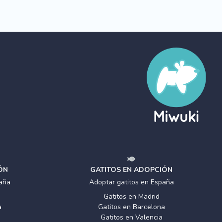
ÓN
GATITOS EN ADOPCIÓN
aña
Adoptar gatitos en España
Gatitos en Madrid
a
Gatitos en Barcelona
Gatitos en Valencia