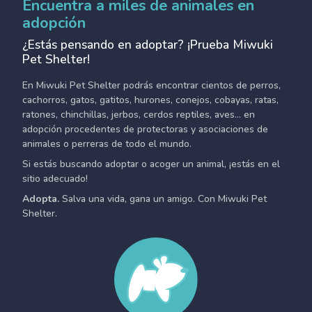
Encuentra a miles de animales en
adopción
¿Estás pensando en adoptar? ¡Prueba Miwuki
Pet Shelter!
En Miwuki Pet Shelter podrás encontrar cientos de perros,
cachorros, gatos, gatitos, hurones, conejos, cobayas, ratas,
ratones, chinchillas, jerbos, cerdos reptiles, aves... en
adopción procedentes de protectoras y asociaciones de
animales o perreras de todo el mundo.
Si estás buscando adoptar o acoger un animal, ¡estás en el
sitio adecuado!
Adopta.
Salva una vida, gana un amigo. Con Miwuki Pet
Shelter.