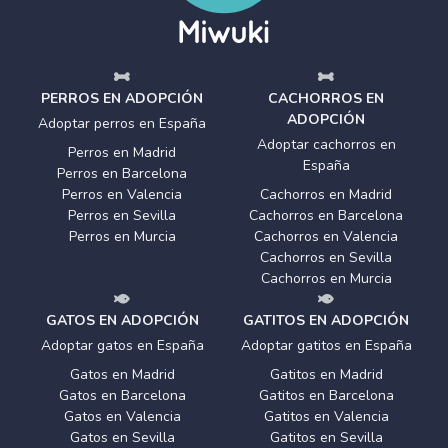
PERROS EN ADOPCIÓN
CACHORROS EN
ADOPCIÓN
Adoptar perros en España
Adoptar cachorros en
Perros en Madrid
España
Perros en Barcelona
Perros en Valencia
Cachorros en Madrid
Perros en Sevilla
Cachorros en Barcelona
Perros en Murcia
Cachorros en Valencia
Cachorros en Sevilla
Cachorros en Murcia
GATOS EN ADOPCIÓN
GATITOS EN ADOPCIÓN
Adoptar gatos en España
Adoptar gatitos en España
Gatos en Madrid
Gatitos en Madrid
Gatos en Barcelona
Gatitos en Barcelona
Gatos en Valencia
Gatitos en Valencia
Gatos en Sevilla
Gatitos en Sevilla