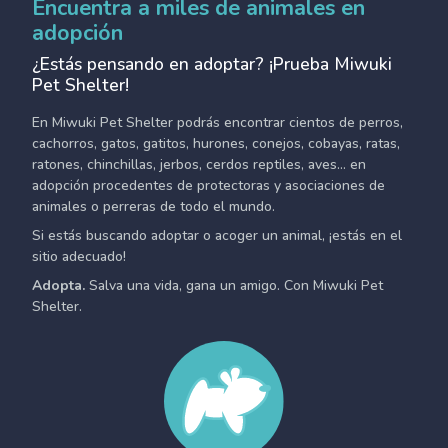
Encuentra a miles de animales en
adopción
¿Estás pensando en adoptar? ¡Prueba Miwuki
Pet Shelter!
En Miwuki Pet Shelter podrás encontrar cientos de perros,
cachorros, gatos, gatitos, hurones, conejos, cobayas, ratas,
ratones, chinchillas, jerbos, cerdos reptiles, aves... en
adopción procedentes de protectoras y asociaciones de
animales o perreras de todo el mundo.
Si estás buscando adoptar o acoger un animal, ¡estás en el
sitio adecuado!
Adopta.
Salva una vida, gana un amigo. Con Miwuki Pet
Shelter.