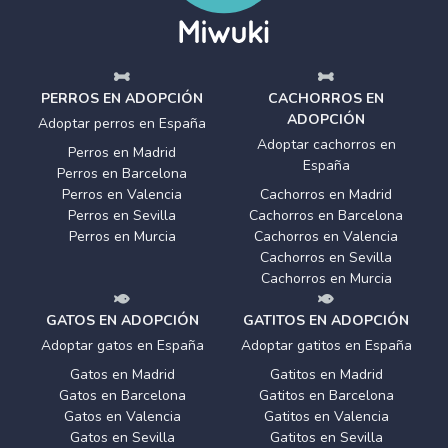
PERROS EN ADOPCIÓN
CACHORROS EN
ADOPCIÓN
Adoptar perros en España
Adoptar cachorros en
Perros en Madrid
España
Perros en Barcelona
Perros en Valencia
Cachorros en Madrid
Perros en Sevilla
Cachorros en Barcelona
Perros en Murcia
Cachorros en Valencia
Cachorros en Sevilla
Cachorros en Murcia
GATOS EN ADOPCIÓN
GATITOS EN ADOPCIÓN
Adoptar gatos en España
Adoptar gatitos en España
Gatos en Madrid
Gatitos en Madrid
Gatos en Barcelona
Gatitos en Barcelona
Gatos en Valencia
Gatitos en Valencia
Gatos en Sevilla
Gatitos en Sevilla