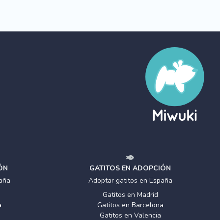
ÓN
GATITOS EN ADOPCIÓN
aña
Adoptar gatitos en España
Gatitos en Madrid
a
Gatitos en Barcelona
Gatitos en Valencia