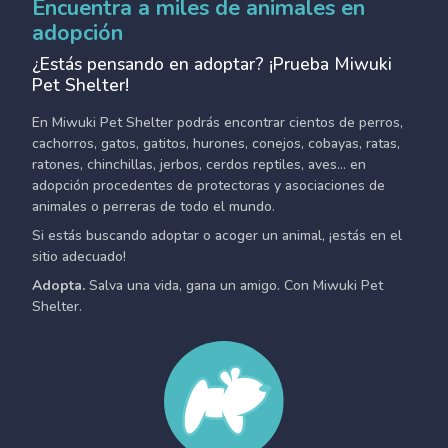
Encuentra a miles de animales en
adopción
¿Estás pensando en adoptar? ¡Prueba Miwuki
Pet Shelter!
En Miwuki Pet Shelter podrás encontrar cientos de perros,
cachorros, gatos, gatitos, hurones, conejos, cobayas, ratas,
ratones, chinchillas, jerbos, cerdos reptiles, aves... en
adopción procedentes de protectoras y asociaciones de
animales o perreras de todo el mundo.
Si estás buscando adoptar o acoger un animal, ¡estás en el
sitio adecuado!
Adopta.
Salva una vida, gana un amigo. Con Miwuki Pet
Shelter.