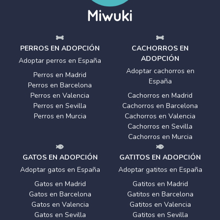
PERROS EN ADOPCIÓN
CACHORROS EN
ADOPCIÓN
Adoptar perros en España
Adoptar cachorros en
Perros en Madrid
España
Perros en Barcelona
Perros en Valencia
Cachorros en Madrid
Perros en Sevilla
Cachorros en Barcelona
Perros en Murcia
Cachorros en Valencia
Cachorros en Sevilla
Cachorros en Murcia
GATOS EN ADOPCIÓN
GATITOS EN ADOPCIÓN
Adoptar gatos en España
Adoptar gatitos en España
Gatos en Madrid
Gatitos en Madrid
Gatos en Barcelona
Gatitos en Barcelona
Gatos en Valencia
Gatitos en Valencia
Gatos en Sevilla
Gatitos en Sevilla