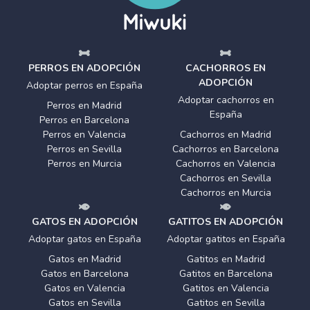
PERROS EN ADOPCIÓN
CACHORROS EN
ADOPCIÓN
Adoptar perros en España
Adoptar cachorros en
Perros en Madrid
España
Perros en Barcelona
Perros en Valencia
Cachorros en Madrid
Perros en Sevilla
Cachorros en Barcelona
Perros en Murcia
Cachorros en Valencia
Cachorros en Sevilla
Cachorros en Murcia
GATOS EN ADOPCIÓN
GATITOS EN ADOPCIÓN
Adoptar gatos en España
Adoptar gatitos en España
Gatos en Madrid
Gatitos en Madrid
Gatos en Barcelona
Gatitos en Barcelona
Gatos en Valencia
Gatitos en Valencia
Gatos en Sevilla
Gatitos en Sevilla