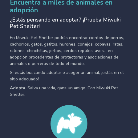
Encuentra a miles de animales en
adopción
¿Estás pensando en adoptar? ¡Prueba Miwuki
Pet Shelter!
En Miwuki Pet Shelter podrás encontrar cientos de perros,
cachorros, gatos, gatitos, hurones, conejos, cobayas, ratas,
ratones, chinchillas, jerbos, cerdos reptiles, aves... en
adopción procedentes de protectoras y asociaciones de
animales o perreras de todo el mundo.
Si estás buscando adoptar o acoger un animal, ¡estás en el
sitio adecuado!
Adopta.
Salva una vida, gana un amigo. Con Miwuki Pet
Shelter.