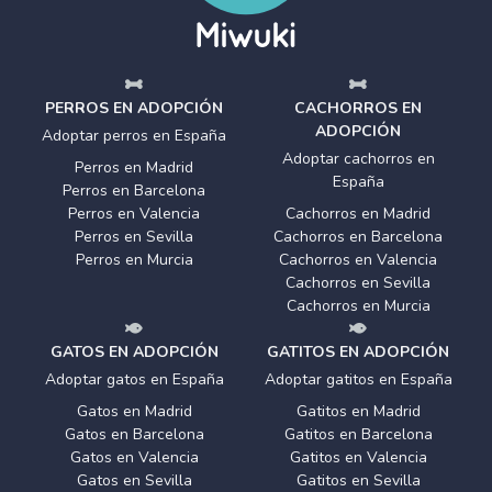
PERROS EN ADOPCIÓN
CACHORROS EN
ADOPCIÓN
Adoptar perros en España
Adoptar cachorros en
Perros en Madrid
España
Perros en Barcelona
Perros en Valencia
Cachorros en Madrid
Perros en Sevilla
Cachorros en Barcelona
Perros en Murcia
Cachorros en Valencia
Cachorros en Sevilla
Cachorros en Murcia
GATOS EN ADOPCIÓN
GATITOS EN ADOPCIÓN
Adoptar gatos en España
Adoptar gatitos en España
Gatos en Madrid
Gatitos en Madrid
Gatos en Barcelona
Gatitos en Barcelona
Gatos en Valencia
Gatitos en Valencia
Gatos en Sevilla
Gatitos en Sevilla