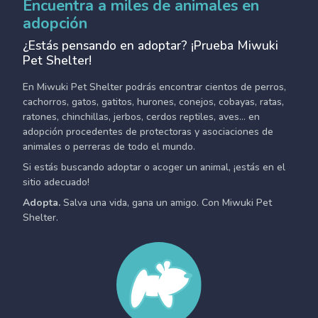
Encuentra a miles de animales en
adopción
¿Estás pensando en adoptar? ¡Prueba Miwuki
Pet Shelter!
En Miwuki Pet Shelter podrás encontrar cientos de perros,
cachorros, gatos, gatitos, hurones, conejos, cobayas, ratas,
ratones, chinchillas, jerbos, cerdos reptiles, aves... en
adopción procedentes de protectoras y asociaciones de
animales o perreras de todo el mundo.
Si estás buscando adoptar o acoger un animal, ¡estás en el
sitio adecuado!
Adopta.
Salva una vida, gana un amigo. Con Miwuki Pet
Shelter.