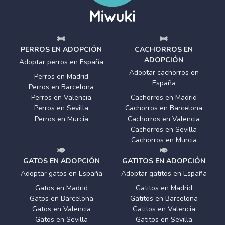
PERROS EN ADOPCIÓN
CACHORROS EN
ADOPCIÓN
Adoptar perros en España
Adoptar cachorros en
Perros en Madrid
España
Perros en Barcelona
Perros en Valencia
Cachorros en Madrid
Perros en Sevilla
Cachorros en Barcelona
Perros en Murcia
Cachorros en Valencia
Cachorros en Sevilla
Cachorros en Murcia
GATOS EN ADOPCIÓN
GATITOS EN ADOPCIÓN
Adoptar gatos en España
Adoptar gatitos en España
Gatos en Madrid
Gatitos en Madrid
Gatos en Barcelona
Gatitos en Barcelona
Gatos en Valencia
Gatitos en Valencia
Gatos en Sevilla
Gatitos en Sevilla