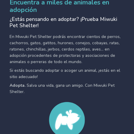
Encuentra a miles de animales en
adopción
¿Estás pensando en adoptar? ¡Prueba Miwuki
Pet Shelter!
En Miwuki Pet Shelter podrás encontrar cientos de perros,
cachorros, gatos, gatitos, hurones, conejos, cobayas, ratas,
ratones, chinchillas, jerbos, cerdos reptiles, aves... en
adopción procedentes de protectoras y asociaciones de
animales o perreras de todo el mundo.
Si estás buscando adoptar o acoger un animal, ¡estás en el
sitio adecuado!
Adopta.
Salva una vida, gana un amigo. Con Miwuki Pet
Shelter.