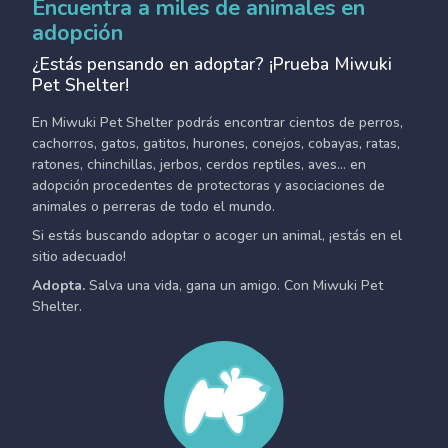
Encuentra a miles de animales en
adopción
¿Estás pensando en adoptar? ¡Prueba Miwuki
Pet Shelter!
En Miwuki Pet Shelter podrás encontrar cientos de perros,
cachorros, gatos, gatitos, hurones, conejos, cobayas, ratas,
ratones, chinchillas, jerbos, cerdos reptiles, aves... en
adopción procedentes de protectoras y asociaciones de
animales o perreras de todo el mundo.
Si estás buscando adoptar o acoger un animal, ¡estás en el
sitio adecuado!
Adopta.
Salva una vida, gana un amigo. Con Miwuki Pet
Shelter.