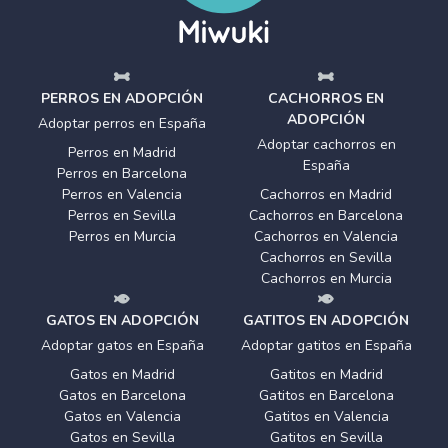
PERROS EN ADOPCIÓN
CACHORROS EN
ADOPCIÓN
Adoptar perros en España
Adoptar cachorros en
Perros en Madrid
España
Perros en Barcelona
Perros en Valencia
Cachorros en Madrid
Perros en Sevilla
Cachorros en Barcelona
Perros en Murcia
Cachorros en Valencia
Cachorros en Sevilla
Cachorros en Murcia
GATOS EN ADOPCIÓN
GATITOS EN ADOPCIÓN
Adoptar gatos en España
Adoptar gatitos en España
Gatos en Madrid
Gatitos en Madrid
Gatos en Barcelona
Gatitos en Barcelona
Gatos en Valencia
Gatitos en Valencia
Gatos en Sevilla
Gatitos en Sevilla