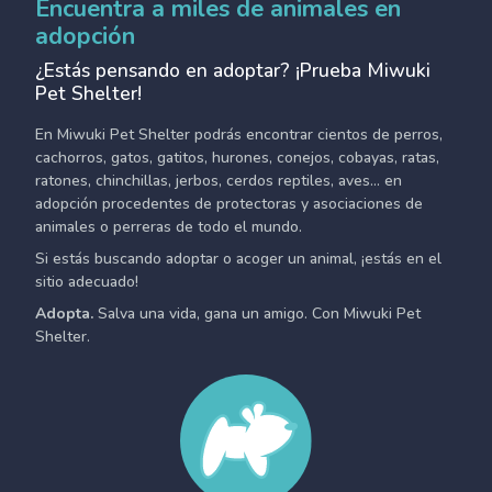
Encuentra a miles de animales en
adopción
¿Estás pensando en adoptar? ¡Prueba Miwuki
Pet Shelter!
En Miwuki Pet Shelter podrás encontrar cientos de perros,
cachorros, gatos, gatitos, hurones, conejos, cobayas, ratas,
ratones, chinchillas, jerbos, cerdos reptiles, aves... en
adopción procedentes de protectoras y asociaciones de
animales o perreras de todo el mundo.
Si estás buscando adoptar o acoger un animal, ¡estás en el
sitio adecuado!
Adopta.
Salva una vida, gana un amigo. Con Miwuki Pet
Shelter.