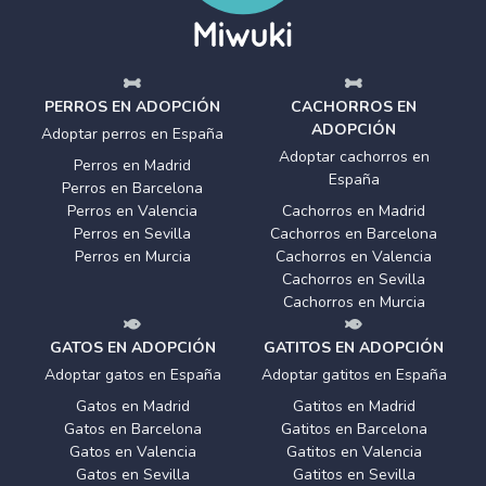
PERROS EN ADOPCIÓN
CACHORROS EN
ADOPCIÓN
Adoptar perros en España
Adoptar cachorros en
Perros en Madrid
España
Perros en Barcelona
Perros en Valencia
Cachorros en Madrid
Perros en Sevilla
Cachorros en Barcelona
Perros en Murcia
Cachorros en Valencia
Cachorros en Sevilla
Cachorros en Murcia
GATOS EN ADOPCIÓN
GATITOS EN ADOPCIÓN
Adoptar gatos en España
Adoptar gatitos en España
Gatos en Madrid
Gatitos en Madrid
Gatos en Barcelona
Gatitos en Barcelona
Gatos en Valencia
Gatitos en Valencia
Gatos en Sevilla
Gatitos en Sevilla