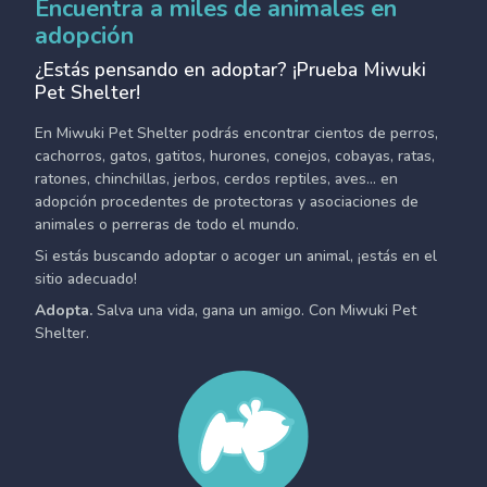
Encuentra a miles de animales en
adopción
¿Estás pensando en adoptar? ¡Prueba Miwuki
Pet Shelter!
En Miwuki Pet Shelter podrás encontrar cientos de perros,
cachorros, gatos, gatitos, hurones, conejos, cobayas, ratas,
ratones, chinchillas, jerbos, cerdos reptiles, aves... en
adopción procedentes de protectoras y asociaciones de
animales o perreras de todo el mundo.
Si estás buscando adoptar o acoger un animal, ¡estás en el
sitio adecuado!
Adopta.
Salva una vida, gana un amigo. Con Miwuki Pet
Shelter.