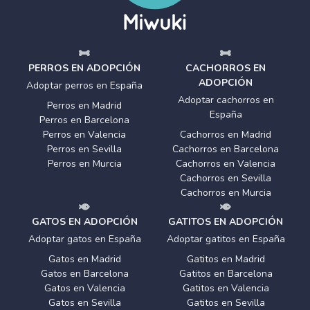
PERROS EN ADOPCIÓN
CACHORROS EN
ADOPCIÓN
Adoptar perros en España
Adoptar cachorros en
Perros en Madrid
España
Perros en Barcelona
Perros en Valencia
Cachorros en Madrid
Perros en Sevilla
Cachorros en Barcelona
Perros en Murcia
Cachorros en Valencia
Cachorros en Sevilla
Cachorros en Murcia
GATOS EN ADOPCIÓN
GATITOS EN ADOPCIÓN
Adoptar gatos en España
Adoptar gatitos en España
Gatos en Madrid
Gatitos en Madrid
Gatos en Barcelona
Gatitos en Barcelona
Gatos en Valencia
Gatitos en Valencia
Gatos en Sevilla
Gatitos en Sevilla