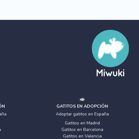
ÓN
GATITOS EN ADOPCIÓN
aña
Adoptar gatitos en España
Gatitos en Madrid
a
Gatitos en Barcelona
Gatitos en Valencia