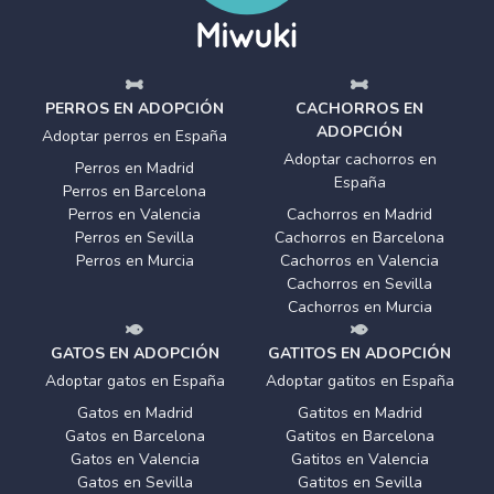
PERROS EN ADOPCIÓN
CACHORROS EN
ADOPCIÓN
Adoptar perros en España
Adoptar cachorros en
Perros en Madrid
España
Perros en Barcelona
Perros en Valencia
Cachorros en Madrid
Perros en Sevilla
Cachorros en Barcelona
Perros en Murcia
Cachorros en Valencia
Cachorros en Sevilla
Cachorros en Murcia
GATOS EN ADOPCIÓN
GATITOS EN ADOPCIÓN
Adoptar gatos en España
Adoptar gatitos en España
Gatos en Madrid
Gatitos en Madrid
Gatos en Barcelona
Gatitos en Barcelona
Gatos en Valencia
Gatitos en Valencia
Gatos en Sevilla
Gatitos en Sevilla