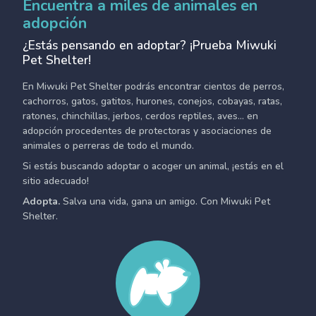
Encuentra a miles de animales en
adopción
¿Estás pensando en adoptar? ¡Prueba Miwuki
Pet Shelter!
En Miwuki Pet Shelter podrás encontrar cientos de perros,
cachorros, gatos, gatitos, hurones, conejos, cobayas, ratas,
ratones, chinchillas, jerbos, cerdos reptiles, aves... en
adopción procedentes de protectoras y asociaciones de
animales o perreras de todo el mundo.
Si estás buscando adoptar o acoger un animal, ¡estás en el
sitio adecuado!
Adopta.
Salva una vida, gana un amigo. Con Miwuki Pet
Shelter.