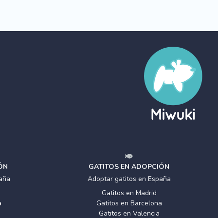
ÓN
GATITOS EN ADOPCIÓN
aña
Adoptar gatitos en España
Gatitos en Madrid
a
Gatitos en Barcelona
Gatitos en Valencia