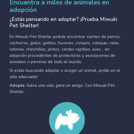
Encuentra a miles de animales en
adopción
¿Estás pensando en adoptar? ¡Prueba Miwuki
Pet Shelter!
En Miwuki Pet Shelter podrás encontrar cientos de perros,
cachorros, gatos, gatitos, hurones, conejos, cobayas, ratas,
ratones, chinchillas, jerbos, cerdos reptiles, aves... en
adopción procedentes de protectoras y asociaciones de
animales o perreras de todo el mundo.
Si estás buscando adoptar o acoger un animal, ¡estás en el
sitio adecuado!
Adopta.
Salva una vida, gana un amigo. Con Miwuki Pet
Shelter.