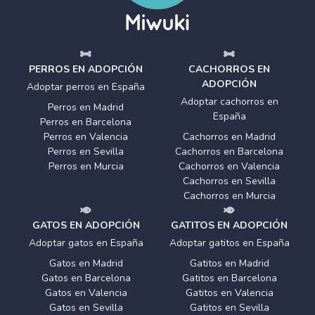
PERROS EN ADOPCIÓN
CACHORROS EN
ADOPCIÓN
Adoptar perros en España
Adoptar cachorros en
Perros en Madrid
España
Perros en Barcelona
Perros en Valencia
Cachorros en Madrid
Perros en Sevilla
Cachorros en Barcelona
Perros en Murcia
Cachorros en Valencia
Cachorros en Sevilla
Cachorros en Murcia
GATOS EN ADOPCIÓN
GATITOS EN ADOPCIÓN
Adoptar gatos en España
Adoptar gatitos en España
Gatos en Madrid
Gatitos en Madrid
Gatos en Barcelona
Gatitos en Barcelona
Gatos en Valencia
Gatitos en Valencia
Gatos en Sevilla
Gatitos en Sevilla