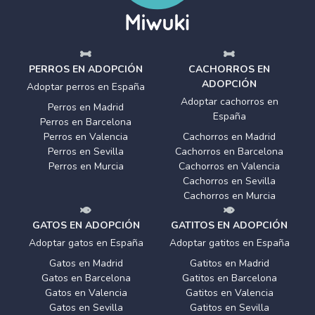
PERROS EN ADOPCIÓN
CACHORROS EN
ADOPCIÓN
Adoptar perros en España
Adoptar cachorros en
Perros en Madrid
España
Perros en Barcelona
Perros en Valencia
Cachorros en Madrid
Perros en Sevilla
Cachorros en Barcelona
Perros en Murcia
Cachorros en Valencia
Cachorros en Sevilla
Cachorros en Murcia
GATOS EN ADOPCIÓN
GATITOS EN ADOPCIÓN
Adoptar gatos en España
Adoptar gatitos en España
Gatos en Madrid
Gatitos en Madrid
Gatos en Barcelona
Gatitos en Barcelona
Gatos en Valencia
Gatitos en Valencia
Gatos en Sevilla
Gatitos en Sevilla