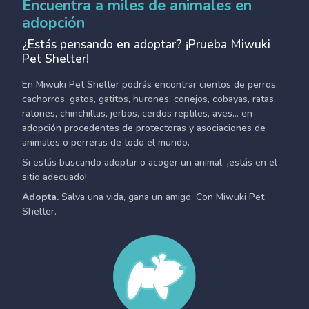
Encuentra a miles de animales en
adopción
¿Estás pensando en adoptar? ¡Prueba Miwuki
Pet Shelter!
En Miwuki Pet Shelter podrás encontrar cientos de perros,
cachorros, gatos, gatitos, hurones, conejos, cobayas, ratas,
ratones, chinchillas, jerbos, cerdos reptiles, aves... en
adopción procedentes de protectoras y asociaciones de
animales o perreras de todo el mundo.
Si estás buscando adoptar o acoger un animal, ¡estás en el
sitio adecuado!
Adopta.
Salva una vida, gana un amigo. Con Miwuki Pet
Shelter.