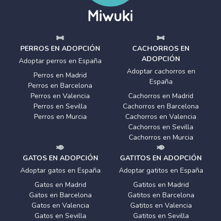
PERROS EN ADOPCIÓN
CACHORROS EN
ADOPCIÓN
Adoptar perros en España
Adoptar cachorros en
Perros en Madrid
España
Perros en Barcelona
Perros en Valencia
Cachorros en Madrid
Perros en Sevilla
Cachorros en Barcelona
Perros en Murcia
Cachorros en Valencia
Cachorros en Sevilla
Cachorros en Murcia
GATOS EN ADOPCIÓN
GATITOS EN ADOPCIÓN
Adoptar gatos en España
Adoptar gatitos en España
Gatos en Madrid
Gatitos en Madrid
Gatos en Barcelona
Gatitos en Barcelona
Gatos en Valencia
Gatitos en Valencia
Gatos en Sevilla
Gatitos en Sevilla