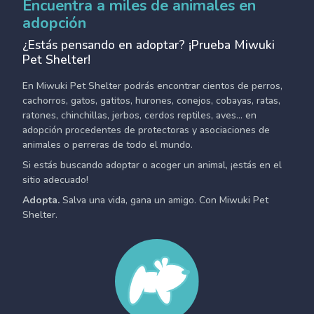
Encuentra a miles de animales en
adopción
¿Estás pensando en adoptar? ¡Prueba Miwuki
Pet Shelter!
En Miwuki Pet Shelter podrás encontrar cientos de perros,
cachorros, gatos, gatitos, hurones, conejos, cobayas, ratas,
ratones, chinchillas, jerbos, cerdos reptiles, aves... en
adopción procedentes de protectoras y asociaciones de
animales o perreras de todo el mundo.
Si estás buscando adoptar o acoger un animal, ¡estás en el
sitio adecuado!
Adopta.
Salva una vida, gana un amigo. Con Miwuki Pet
Shelter.