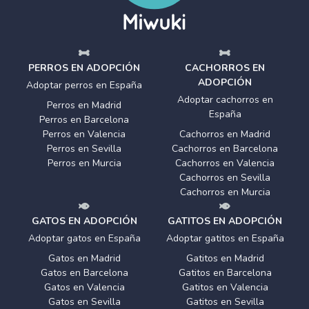
PERROS EN ADOPCIÓN
CACHORROS EN
ADOPCIÓN
Adoptar perros en España
Adoptar cachorros en
Perros en Madrid
España
Perros en Barcelona
Perros en Valencia
Cachorros en Madrid
Perros en Sevilla
Cachorros en Barcelona
Perros en Murcia
Cachorros en Valencia
Cachorros en Sevilla
Cachorros en Murcia
GATOS EN ADOPCIÓN
GATITOS EN ADOPCIÓN
Adoptar gatos en España
Adoptar gatitos en España
Gatos en Madrid
Gatitos en Madrid
Gatos en Barcelona
Gatitos en Barcelona
Gatos en Valencia
Gatitos en Valencia
Gatos en Sevilla
Gatitos en Sevilla