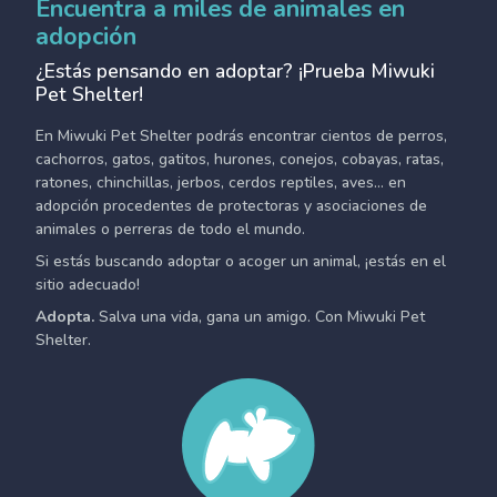
Encuentra a miles de animales en
adopción
¿Estás pensando en adoptar? ¡Prueba Miwuki
Pet Shelter!
En Miwuki Pet Shelter podrás encontrar cientos de perros,
cachorros, gatos, gatitos, hurones, conejos, cobayas, ratas,
ratones, chinchillas, jerbos, cerdos reptiles, aves... en
adopción procedentes de protectoras y asociaciones de
animales o perreras de todo el mundo.
Si estás buscando adoptar o acoger un animal, ¡estás en el
sitio adecuado!
Adopta.
Salva una vida, gana un amigo. Con Miwuki Pet
Shelter.