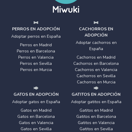
PERROS EN ADOPCIÓN
CACHORROS EN
ADOPCIÓN
Adoptar perros en España
Adoptar cachorros en
Perros en Madrid
España
Perros en Barcelona
Perros en Valencia
Cachorros en Madrid
Perros en Sevilla
Cachorros en Barcelona
Perros en Murcia
Cachorros en Valencia
Cachorros en Sevilla
Cachorros en Murcia
GATOS EN ADOPCIÓN
GATITOS EN ADOPCIÓN
Adoptar gatos en España
Adoptar gatitos en España
Gatos en Madrid
Gatitos en Madrid
Gatos en Barcelona
Gatitos en Barcelona
Gatos en Valencia
Gatitos en Valencia
Gatos en Sevilla
Gatitos en Sevilla