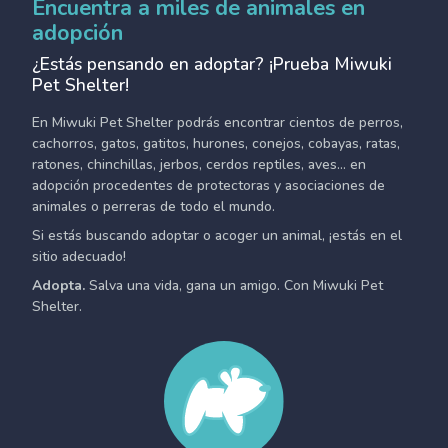
Encuentra a miles de animales en
adopción
¿Estás pensando en adoptar? ¡Prueba Miwuki
Pet Shelter!
En Miwuki Pet Shelter podrás encontrar cientos de perros,
cachorros, gatos, gatitos, hurones, conejos, cobayas, ratas,
ratones, chinchillas, jerbos, cerdos reptiles, aves... en
adopción procedentes de protectoras y asociaciones de
animales o perreras de todo el mundo.
Si estás buscando adoptar o acoger un animal, ¡estás en el
sitio adecuado!
Adopta.
Salva una vida, gana un amigo. Con Miwuki Pet
Shelter.