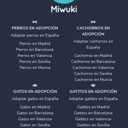
PERROS EN ADOPCIÓN
CACHORROS EN
ADOPCIÓN
Adoptar perros en España
Adoptar cachorros en
Perros en Madrid
España
Perros en Barcelona
Perros en Valencia
Cachorros en Madrid
Perros en Sevilla
Cachorros en Barcelona
Perros en Murcia
Cachorros en Valencia
Cachorros en Sevilla
Cachorros en Murcia
GATOS EN ADOPCIÓN
GATITOS EN ADOPCIÓN
Adoptar gatos en España
Adoptar gatitos en España
Gatos en Madrid
Gatitos en Madrid
Gatos en Barcelona
Gatitos en Barcelona
Gatos en Valencia
Gatitos en Valencia
Gatos en Sevilla
Gatitos en Sevilla