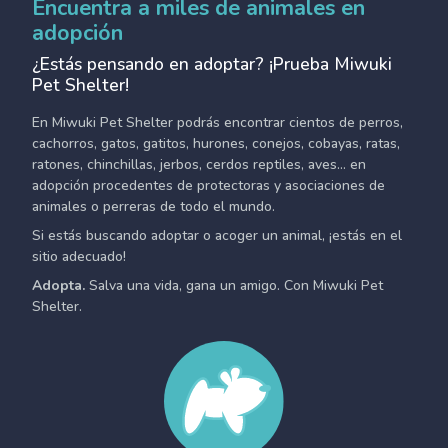
Encuentra a miles de animales en
adopción
¿Estás pensando en adoptar? ¡Prueba Miwuki
Pet Shelter!
En Miwuki Pet Shelter podrás encontrar cientos de perros,
cachorros, gatos, gatitos, hurones, conejos, cobayas, ratas,
ratones, chinchillas, jerbos, cerdos reptiles, aves... en
adopción procedentes de protectoras y asociaciones de
animales o perreras de todo el mundo.
Si estás buscando adoptar o acoger un animal, ¡estás en el
sitio adecuado!
Adopta.
Salva una vida, gana un amigo. Con Miwuki Pet
Shelter.