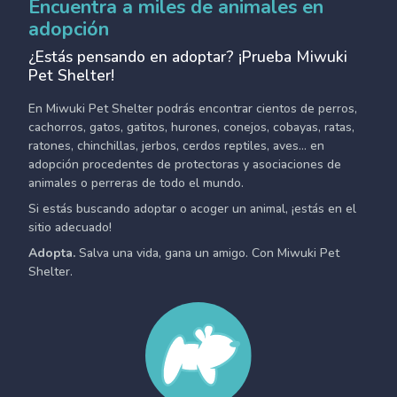
Encuentra a miles de animales en
adopción
¿Estás pensando en adoptar? ¡Prueba Miwuki
Pet Shelter!
En Miwuki Pet Shelter podrás encontrar cientos de perros,
cachorros, gatos, gatitos, hurones, conejos, cobayas, ratas,
ratones, chinchillas, jerbos, cerdos reptiles, aves... en
adopción procedentes de protectoras y asociaciones de
animales o perreras de todo el mundo.
Si estás buscando adoptar o acoger un animal, ¡estás en el
sitio adecuado!
Adopta.
Salva una vida, gana un amigo. Con Miwuki Pet
Shelter.