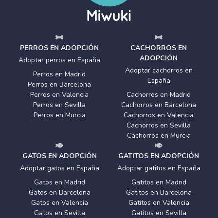
PERROS EN ADOPCIÓN
CACHORROS EN
ADOPCIÓN
Adoptar perros en España
Adoptar cachorros en
Perros en Madrid
España
Perros en Barcelona
Perros en Valencia
Cachorros en Madrid
Perros en Sevilla
Cachorros en Barcelona
Perros en Murcia
Cachorros en Valencia
Cachorros en Sevilla
Cachorros en Murcia
GATOS EN ADOPCIÓN
GATITOS EN ADOPCIÓN
Adoptar gatos en España
Adoptar gatitos en España
Gatos en Madrid
Gatitos en Madrid
Gatos en Barcelona
Gatitos en Barcelona
Gatos en Valencia
Gatitos en Valencia
Gatos en Sevilla
Gatitos en Sevilla