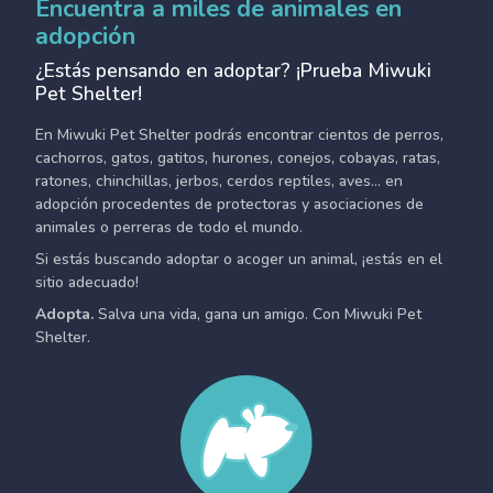
Encuentra a miles de animales en
adopción
¿Estás pensando en adoptar? ¡Prueba Miwuki
Pet Shelter!
En Miwuki Pet Shelter podrás encontrar cientos de perros,
cachorros, gatos, gatitos, hurones, conejos, cobayas, ratas,
ratones, chinchillas, jerbos, cerdos reptiles, aves... en
adopción procedentes de protectoras y asociaciones de
animales o perreras de todo el mundo.
Si estás buscando adoptar o acoger un animal, ¡estás en el
sitio adecuado!
Adopta.
Salva una vida, gana un amigo. Con Miwuki Pet
Shelter.