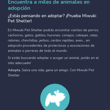
Encuentra a miles de animales en
adopción
¿Estás pensando en adoptar? ¡Prueba Miwuki
Pet Shelter!
En Miwuki Pet Shelter podrás encontrar cientos de perros,
cachorros, gatos, gatitos, hurones, conejos, cobayas, ratas,
ratones, chinchillas, jerbos, cerdos reptiles, aves... en
adopción procedentes de protectoras y asociaciones de
animales o perreras de todo el mundo.
Si estás buscando adoptar o acoger un animal, ¡estás en el
sitio adecuado!
Adopta.
Salva una vida, gana un amigo. Con Miwuki Pet
Shelter.