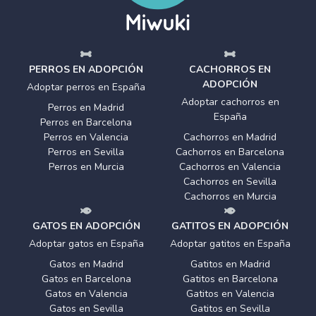
PERROS EN ADOPCIÓN
CACHORROS EN
ADOPCIÓN
Adoptar perros en España
Adoptar cachorros en
Perros en Madrid
España
Perros en Barcelona
Perros en Valencia
Cachorros en Madrid
Perros en Sevilla
Cachorros en Barcelona
Perros en Murcia
Cachorros en Valencia
Cachorros en Sevilla
Cachorros en Murcia
GATOS EN ADOPCIÓN
GATITOS EN ADOPCIÓN
Adoptar gatos en España
Adoptar gatitos en España
Gatos en Madrid
Gatitos en Madrid
Gatos en Barcelona
Gatitos en Barcelona
Gatos en Valencia
Gatitos en Valencia
Gatos en Sevilla
Gatitos en Sevilla