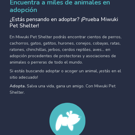
Encuentra a miles de animales en
adopción
¿Estás pensando en adoptar? ¡Prueba Miwuki
Pet Shelter!
En Miwuki Pet Shelter podrás encontrar cientos de perros,
cachorros, gatos, gatitos, hurones, conejos, cobayas, ratas,
ratones, chinchillas, jerbos, cerdos reptiles, aves... en
adopción procedentes de protectoras y asociaciones de
animales o perreras de todo el mundo.
Si estás buscando adoptar o acoger un animal, ¡estás en el
sitio adecuado!
Adopta.
Salva una vida, gana un amigo. Con Miwuki Pet
Shelter.