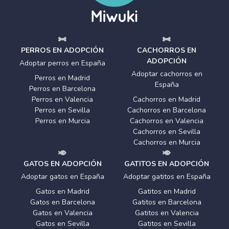
PERROS EN ADOPCIÓN
CACHORROS EN
ADOPCIÓN
Adoptar perros en España
Adoptar cachorros en
Perros en Madrid
España
Perros en Barcelona
Perros en Valencia
Cachorros en Madrid
Perros en Sevilla
Cachorros en Barcelona
Perros en Murcia
Cachorros en Valencia
Cachorros en Sevilla
Cachorros en Murcia
GATOS EN ADOPCIÓN
GATITOS EN ADOPCIÓN
Adoptar gatos en España
Adoptar gatitos en España
Gatos en Madrid
Gatitos en Madrid
Gatos en Barcelona
Gatitos en Barcelona
Gatos en Valencia
Gatitos en Valencia
Gatos en Sevilla
Gatitos en Sevilla