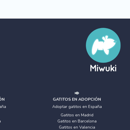
ÓN
GATITOS EN ADOPCIÓN
aña
Adoptar gatitos en España
Gatitos en Madrid
a
Gatitos en Barcelona
Gatitos en Valencia