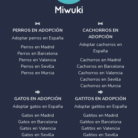
PERROS EN ADOPCIÓN
CACHORROS EN
ADOPCIÓN
Adoptar perros en España
Adoptar cachorros en
Perros en Madrid
España
Perros en Barcelona
Perros en Valencia
Cachorros en Madrid
Perros en Sevilla
Cachorros en Barcelona
Perros en Murcia
Cachorros en Valencia
Cachorros en Sevilla
Cachorros en Murcia
GATOS EN ADOPCIÓN
GATITOS EN ADOPCIÓN
Adoptar gatos en España
Adoptar gatitos en España
Gatos en Madrid
Gatitos en Madrid
Gatos en Barcelona
Gatitos en Barcelona
Gatos en Valencia
Gatitos en Valencia
Gatos en Sevilla
Gatitos en Sevilla