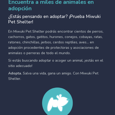
Encuentra a miles de animales en
adopción
¿Estás pensando en adoptar? ¡Prueba Miwuki
Pet Shelter!
En Miwuki Pet Shelter podrás encontrar cientos de perros,
cachorros, gatos, gatitos, hurones, conejos, cobayas, ratas,
ratones, chinchillas, jerbos, cerdos reptiles, aves... en
adopción procedentes de protectoras y asociaciones de
animales o perreras de todo el mundo.
Si estás buscando adoptar o acoger un animal, ¡estás en el
sitio adecuado!
Adopta.
Salva una vida, gana un amigo. Con Miwuki Pet
Shelter.