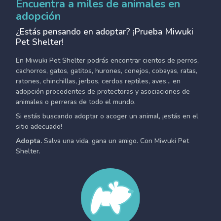
Encuentra a miles de animales en
adopción
¿Estás pensando en adoptar? ¡Prueba Miwuki
Pet Shelter!
En Miwuki Pet Shelter podrás encontrar cientos de perros,
cachorros, gatos, gatitos, hurones, conejos, cobayas, ratas,
ratones, chinchillas, jerbos, cerdos reptiles, aves... en
adopción procedentes de protectoras y asociaciones de
animales o perreras de todo el mundo.
Si estás buscando adoptar o acoger un animal, ¡estás en el
sitio adecuado!
Adopta.
Salva una vida, gana un amigo. Con Miwuki Pet
Shelter.