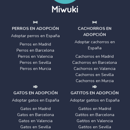
PERROS EN ADOPCIÓN
CACHORROS EN
ADOPCIÓN
Adoptar perros en España
Adoptar cachorros en
Perros en Madrid
España
Perros en Barcelona
Perros en Valencia
Cachorros en Madrid
Perros en Sevilla
Cachorros en Barcelona
Perros en Murcia
Cachorros en Valencia
Cachorros en Sevilla
Cachorros en Murcia
GATOS EN ADOPCIÓN
GATITOS EN ADOPCIÓN
Adoptar gatos en España
Adoptar gatitos en España
Gatos en Madrid
Gatitos en Madrid
Gatos en Barcelona
Gatitos en Barcelona
Gatos en Valencia
Gatitos en Valencia
Gatos en Sevilla
Gatitos en Sevilla