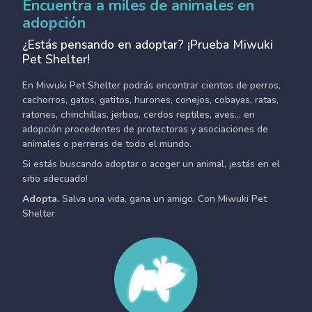
Encuentra a miles de animales en
adopción
¿Estás pensando en adoptar? ¡Prueba Miwuki
Pet Shelter!
En Miwuki Pet Shelter podrás encontrar cientos de perros,
cachorros, gatos, gatitos, hurones, conejos, cobayas, ratas,
ratones, chinchillas, jerbos, cerdos reptiles, aves... en
adopción procedentes de protectoras y asociaciones de
animales o perreras de todo el mundo.
Si estás buscando adoptar o acoger un animal, ¡estás en el
sitio adecuado!
Adopta.
Salva una vida, gana un amigo. Con Miwuki Pet
Shelter.