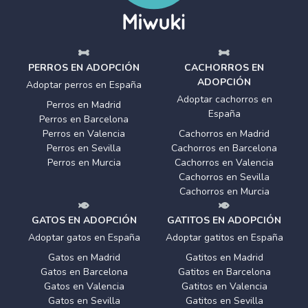
PERROS EN ADOPCIÓN
CACHORROS EN
ADOPCIÓN
Adoptar perros en España
Adoptar cachorros en
Perros en Madrid
España
Perros en Barcelona
Perros en Valencia
Cachorros en Madrid
Perros en Sevilla
Cachorros en Barcelona
Perros en Murcia
Cachorros en Valencia
Cachorros en Sevilla
Cachorros en Murcia
GATOS EN ADOPCIÓN
GATITOS EN ADOPCIÓN
Adoptar gatos en España
Adoptar gatitos en España
Gatos en Madrid
Gatitos en Madrid
Gatos en Barcelona
Gatitos en Barcelona
Gatos en Valencia
Gatitos en Valencia
Gatos en Sevilla
Gatitos en Sevilla