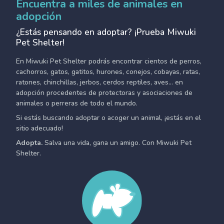
Encuentra a miles de animales en
adopción
¿Estás pensando en adoptar? ¡Prueba Miwuki
Pet Shelter!
En Miwuki Pet Shelter podrás encontrar cientos de perros,
cachorros, gatos, gatitos, hurones, conejos, cobayas, ratas,
ratones, chinchillas, jerbos, cerdos reptiles, aves... en
adopción procedentes de protectoras y asociaciones de
animales o perreras de todo el mundo.
Si estás buscando adoptar o acoger un animal, ¡estás en el
sitio adecuado!
Adopta.
Salva una vida, gana un amigo. Con Miwuki Pet
Shelter.