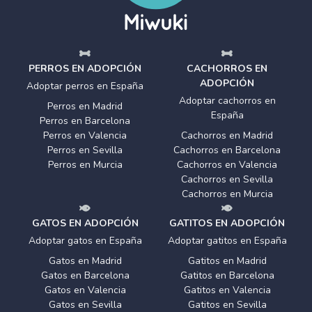
PERROS EN ADOPCIÓN
CACHORROS EN
ADOPCIÓN
Adoptar perros en España
Adoptar cachorros en
Perros en Madrid
España
Perros en Barcelona
Perros en Valencia
Cachorros en Madrid
Perros en Sevilla
Cachorros en Barcelona
Perros en Murcia
Cachorros en Valencia
Cachorros en Sevilla
Cachorros en Murcia
GATOS EN ADOPCIÓN
GATITOS EN ADOPCIÓN
Adoptar gatos en España
Adoptar gatitos en España
Gatos en Madrid
Gatitos en Madrid
Gatos en Barcelona
Gatitos en Barcelona
Gatos en Valencia
Gatitos en Valencia
Gatos en Sevilla
Gatitos en Sevilla