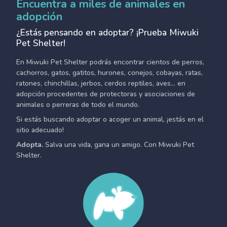
Encuentra a miles de animales en
adopción
¿Estás pensando en adoptar? ¡Prueba Miwuki
Pet Shelter!
En Miwuki Pet Shelter podrás encontrar cientos de perros,
cachorros, gatos, gatitos, hurones, conejos, cobayas, ratas,
ratones, chinchillas, jerbos, cerdos reptiles, aves... en
adopción procedentes de protectoras y asociaciones de
animales o perreras de todo el mundo.
Si estás buscando adoptar o acoger un animal, ¡estás en el
sitio adecuado!
Adopta.
Salva una vida, gana un amigo. Con Miwuki Pet
Shelter.