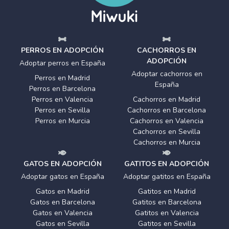
PERROS EN ADOPCIÓN
CACHORROS EN
ADOPCIÓN
Adoptar perros en España
Adoptar cachorros en
Perros en Madrid
España
Perros en Barcelona
Perros en Valencia
Cachorros en Madrid
Perros en Sevilla
Cachorros en Barcelona
Perros en Murcia
Cachorros en Valencia
Cachorros en Sevilla
Cachorros en Murcia
GATOS EN ADOPCIÓN
GATITOS EN ADOPCIÓN
Adoptar gatos en España
Adoptar gatitos en España
Gatos en Madrid
Gatitos en Madrid
Gatos en Barcelona
Gatitos en Barcelona
Gatos en Valencia
Gatitos en Valencia
Gatos en Sevilla
Gatitos en Sevilla