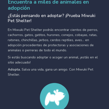
Encuentra a miles de animales en
adopción
¿Estás pensando en adoptar? ¡Prueba Miwuki
Pet Shelter!
En Miwuki Pet Shelter podrás encontrar cientos de perros,
cachorros, gatos, gatitos, hurones, conejos, cobayas, ratas,
ratones, chinchillas, jerbos, cerdos reptiles, aves... en
adopción procedentes de protectoras y asociaciones de
animales o perreras de todo el mundo.
Si estás buscando adoptar o acoger un animal, ¡estás en el
sitio adecuado!
Adopta.
Salva una vida, gana un amigo. Con Miwuki Pet
Shelter.