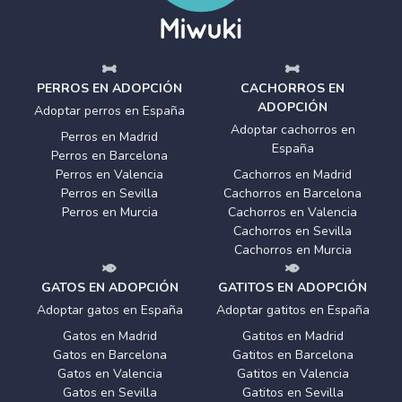
PERROS EN ADOPCIÓN
CACHORROS EN
ADOPCIÓN
Adoptar perros en España
Adoptar cachorros en
Perros en Madrid
España
Perros en Barcelona
Perros en Valencia
Cachorros en Madrid
Perros en Sevilla
Cachorros en Barcelona
Perros en Murcia
Cachorros en Valencia
Cachorros en Sevilla
Cachorros en Murcia
GATOS EN ADOPCIÓN
GATITOS EN ADOPCIÓN
Adoptar gatos en España
Adoptar gatitos en España
Gatos en Madrid
Gatitos en Madrid
Gatos en Barcelona
Gatitos en Barcelona
Gatos en Valencia
Gatitos en Valencia
Gatos en Sevilla
Gatitos en Sevilla