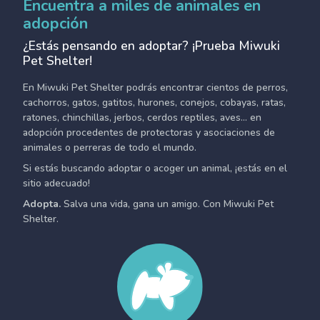
Encuentra a miles de animales en
adopción
¿Estás pensando en adoptar? ¡Prueba Miwuki
Pet Shelter!
En Miwuki Pet Shelter podrás encontrar cientos de perros,
cachorros, gatos, gatitos, hurones, conejos, cobayas, ratas,
ratones, chinchillas, jerbos, cerdos reptiles, aves... en
adopción procedentes de protectoras y asociaciones de
animales o perreras de todo el mundo.
Si estás buscando adoptar o acoger un animal, ¡estás en el
sitio adecuado!
Adopta.
Salva una vida, gana un amigo. Con Miwuki Pet
Shelter.