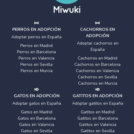
PERROS EN ADOPCIÓN
CACHORROS EN
ADOPCIÓN
Adoptar perros en España
Adoptar cachorros en
Perros en Madrid
España
Perros en Barcelona
Perros en Valencia
Cachorros en Madrid
Perros en Sevilla
Cachorros en Barcelona
Perros en Murcia
Cachorros en Valencia
Cachorros en Sevilla
Cachorros en Murcia
GATOS EN ADOPCIÓN
GATITOS EN ADOPCIÓN
Adoptar gatos en España
Adoptar gatitos en España
Gatos en Madrid
Gatitos en Madrid
Gatos en Barcelona
Gatitos en Barcelona
Gatos en Valencia
Gatitos en Valencia
Gatos en Sevilla
Gatitos en Sevilla