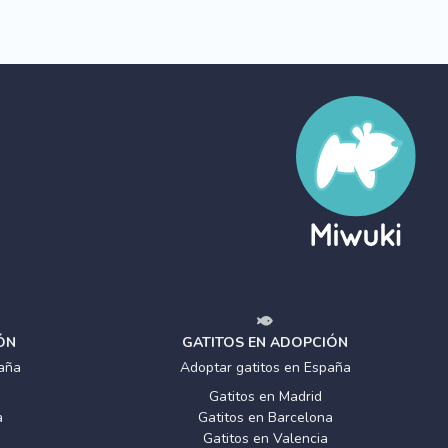
ÓN
GATITOS EN ADOPCIÓN
aña
Adoptar gatitos en España
Gatitos en Madrid
a
Gatitos en Barcelona
Gatitos en Valencia