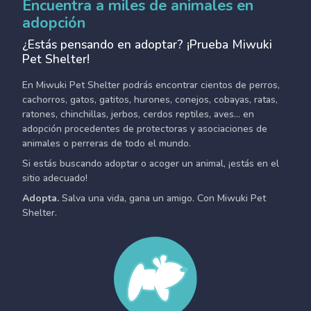
Encuentra a miles de animales en
adopción
¿Estás pensando en adoptar? ¡Prueba Miwuki
Pet Shelter!
En Miwuki Pet Shelter podrás encontrar cientos de perros,
cachorros, gatos, gatitos, hurones, conejos, cobayas, ratas,
ratones, chinchillas, jerbos, cerdos reptiles, aves... en
adopción procedentes de protectoras y asociaciones de
animales o perreras de todo el mundo.
Si estás buscando adoptar o acoger un animal, ¡estás en el
sitio adecuado!
Adopta.
Salva una vida, gana un amigo. Con Miwuki Pet
Shelter.