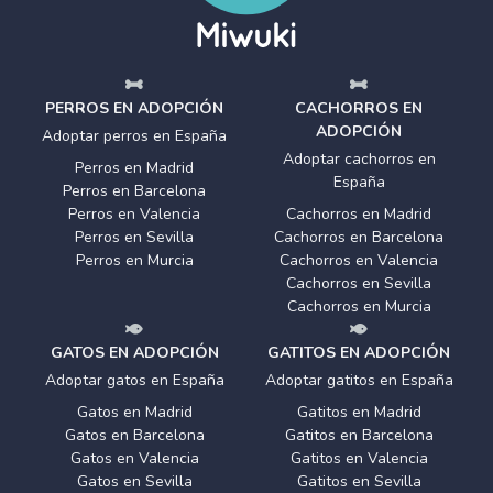
PERROS EN ADOPCIÓN
CACHORROS EN
ADOPCIÓN
Adoptar perros en España
Adoptar cachorros en
Perros en Madrid
España
Perros en Barcelona
Perros en Valencia
Cachorros en Madrid
Perros en Sevilla
Cachorros en Barcelona
Perros en Murcia
Cachorros en Valencia
Cachorros en Sevilla
Cachorros en Murcia
GATOS EN ADOPCIÓN
GATITOS EN ADOPCIÓN
Adoptar gatos en España
Adoptar gatitos en España
Gatos en Madrid
Gatitos en Madrid
Gatos en Barcelona
Gatitos en Barcelona
Gatos en Valencia
Gatitos en Valencia
Gatos en Sevilla
Gatitos en Sevilla