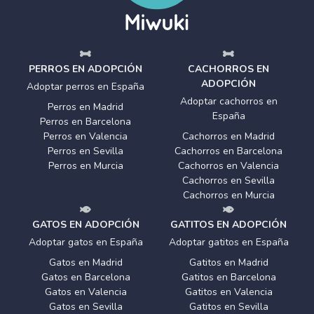
PERROS EN ADOPCIÓN
CACHORROS EN
ADOPCIÓN
Adoptar perros en España
Adoptar cachorros en
Perros en Madrid
España
Perros en Barcelona
Perros en Valencia
Cachorros en Madrid
Perros en Sevilla
Cachorros en Barcelona
Perros en Murcia
Cachorros en Valencia
Cachorros en Sevilla
Cachorros en Murcia
GATOS EN ADOPCIÓN
GATITOS EN ADOPCIÓN
Adoptar gatos en España
Adoptar gatitos en España
Gatos en Madrid
Gatitos en Madrid
Gatos en Barcelona
Gatitos en Barcelona
Gatos en Valencia
Gatitos en Valencia
Gatos en Sevilla
Gatitos en Sevilla