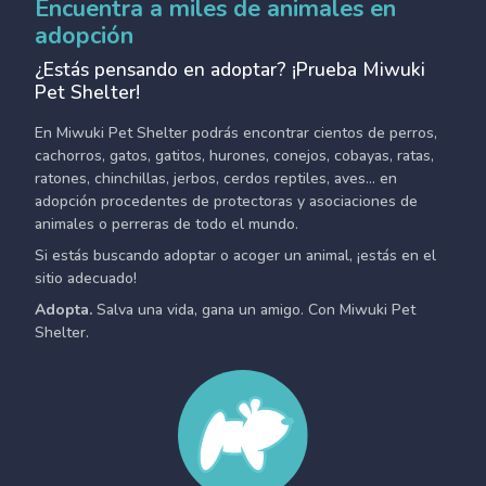
Encuentra a miles de animales en
adopción
¿Estás pensando en adoptar? ¡Prueba Miwuki
Pet Shelter!
En Miwuki Pet Shelter podrás encontrar cientos de perros,
cachorros, gatos, gatitos, hurones, conejos, cobayas, ratas,
ratones, chinchillas, jerbos, cerdos reptiles, aves... en
adopción procedentes de protectoras y asociaciones de
animales o perreras de todo el mundo.
Si estás buscando adoptar o acoger un animal, ¡estás en el
sitio adecuado!
Adopta.
Salva una vida, gana un amigo. Con Miwuki Pet
Shelter.