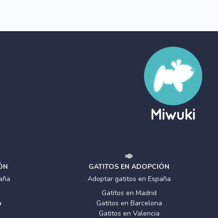
ÓN
GATITOS EN ADOPCIÓN
aña
Adoptar gatitos en España
Gatitos en Madrid
a
Gatitos en Barcelona
Gatitos en Valencia