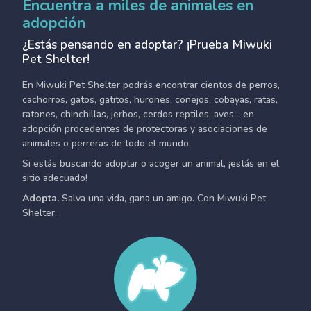
Encuentra a miles de animales en
adopción
¿Estás pensando en adoptar? ¡Prueba Miwuki
Pet Shelter!
En Miwuki Pet Shelter podrás encontrar cientos de perros,
cachorros, gatos, gatitos, hurones, conejos, cobayas, ratas,
ratones, chinchillas, jerbos, cerdos reptiles, aves... en
adopción procedentes de protectoras y asociaciones de
animales o perreras de todo el mundo.
Si estás buscando adoptar o acoger un animal, ¡estás en el
sitio adecuado!
Adopta.
Salva una vida, gana un amigo. Con Miwuki Pet
Shelter.