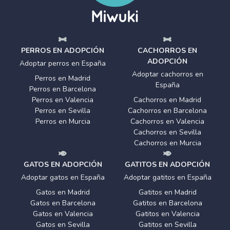
PERROS EN ADOPCIÓN
CACHORROS EN
ADOPCIÓN
Adoptar perros en España
Adoptar cachorros en
Perros en Madrid
España
Perros en Barcelona
Perros en Valencia
Cachorros en Madrid
Perros en Sevilla
Cachorros en Barcelona
Perros en Murcia
Cachorros en Valencia
Cachorros en Sevilla
Cachorros en Murcia
GATOS EN ADOPCIÓN
GATITOS EN ADOPCIÓN
Adoptar gatos en España
Adoptar gatitos en España
Gatos en Madrid
Gatitos en Madrid
Gatos en Barcelona
Gatitos en Barcelona
Gatos en Valencia
Gatitos en Valencia
Gatos en Sevilla
Gatitos en Sevilla