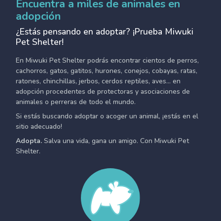
Encuentra a miles de animales en
adopción
¿Estás pensando en adoptar? ¡Prueba Miwuki
Pet Shelter!
En Miwuki Pet Shelter podrás encontrar cientos de perros,
cachorros, gatos, gatitos, hurones, conejos, cobayas, ratas,
ratones, chinchillas, jerbos, cerdos reptiles, aves... en
adopción procedentes de protectoras y asociaciones de
animales o perreras de todo el mundo.
Si estás buscando adoptar o acoger un animal, ¡estás en el
sitio adecuado!
Adopta.
Salva una vida, gana un amigo. Con Miwuki Pet
Shelter.