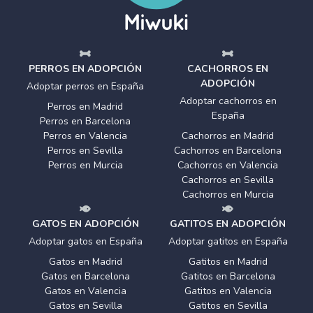
PERROS EN ADOPCIÓN
CACHORROS EN
ADOPCIÓN
Adoptar perros en España
Adoptar cachorros en
Perros en Madrid
España
Perros en Barcelona
Perros en Valencia
Cachorros en Madrid
Perros en Sevilla
Cachorros en Barcelona
Perros en Murcia
Cachorros en Valencia
Cachorros en Sevilla
Cachorros en Murcia
GATOS EN ADOPCIÓN
GATITOS EN ADOPCIÓN
Adoptar gatos en España
Adoptar gatitos en España
Gatos en Madrid
Gatitos en Madrid
Gatos en Barcelona
Gatitos en Barcelona
Gatos en Valencia
Gatitos en Valencia
Gatos en Sevilla
Gatitos en Sevilla