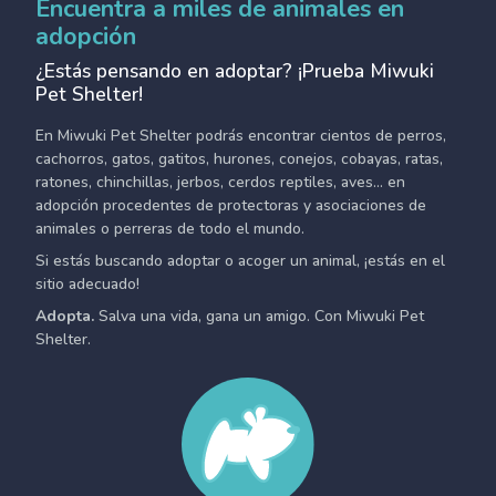
Encuentra a miles de animales en
adopción
¿Estás pensando en adoptar? ¡Prueba Miwuki
Pet Shelter!
En Miwuki Pet Shelter podrás encontrar cientos de perros,
cachorros, gatos, gatitos, hurones, conejos, cobayas, ratas,
ratones, chinchillas, jerbos, cerdos reptiles, aves... en
adopción procedentes de protectoras y asociaciones de
animales o perreras de todo el mundo.
Si estás buscando adoptar o acoger un animal, ¡estás en el
sitio adecuado!
Adopta.
Salva una vida, gana un amigo. Con Miwuki Pet
Shelter.