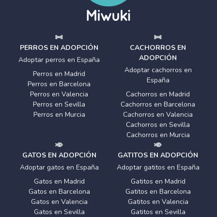
PERROS EN ADOPCIÓN
CACHORROS EN
ADOPCIÓN
Adoptar perros en España
Adoptar cachorros en
Perros en Madrid
España
Perros en Barcelona
Perros en Valencia
Cachorros en Madrid
Perros en Sevilla
Cachorros en Barcelona
Perros en Murcia
Cachorros en Valencia
Cachorros en Sevilla
Cachorros en Murcia
GATOS EN ADOPCIÓN
GATITOS EN ADOPCIÓN
Adoptar gatos en España
Adoptar gatitos en España
Gatos en Madrid
Gatitos en Madrid
Gatos en Barcelona
Gatitos en Barcelona
Gatos en Valencia
Gatitos en Valencia
Gatos en Sevilla
Gatitos en Sevilla