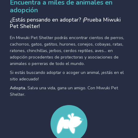
Encuentra a miles de animales en
adopción
¿Estás pensando en adoptar? ¡Prueba Miwuki
Pet Shelter!
En Miwuki Pet Shelter podrás encontrar cientos de perros,
cachorros, gatos, gatitos, hurones, conejos, cobayas, ratas,
ratones, chinchillas, jerbos, cerdos reptiles, aves... en
adopción procedentes de protectoras y asociaciones de
animales o perreras de todo el mundo.
Si estás buscando adoptar o acoger un animal, ¡estás en el
sitio adecuado!
Adopta.
Salva una vida, gana un amigo. Con Miwuki Pet
Shelter.