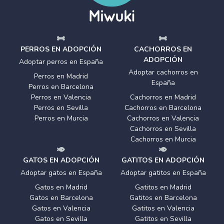
PERROS EN ADOPCIÓN
CACHORROS EN
ADOPCIÓN
Adoptar perros en España
Adoptar cachorros en
Perros en Madrid
España
Perros en Barcelona
Perros en Valencia
Cachorros en Madrid
Perros en Sevilla
Cachorros en Barcelona
Perros en Murcia
Cachorros en Valencia
Cachorros en Sevilla
Cachorros en Murcia
GATOS EN ADOPCIÓN
GATITOS EN ADOPCIÓN
Adoptar gatos en España
Adoptar gatitos en España
Gatos en Madrid
Gatitos en Madrid
Gatos en Barcelona
Gatitos en Barcelona
Gatos en Valencia
Gatitos en Valencia
Gatos en Sevilla
Gatitos en Sevilla