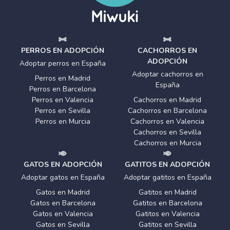
PERROS EN ADOPCIÓN
CACHORROS EN
ADOPCIÓN
Adoptar perros en España
Adoptar cachorros en
Perros en Madrid
España
Perros en Barcelona
Perros en Valencia
Cachorros en Madrid
Perros en Sevilla
Cachorros en Barcelona
Perros en Murcia
Cachorros en Valencia
Cachorros en Sevilla
Cachorros en Murcia
GATOS EN ADOPCIÓN
GATITOS EN ADOPCIÓN
Adoptar gatos en España
Adoptar gatitos en España
Gatos en Madrid
Gatitos en Madrid
Gatos en Barcelona
Gatitos en Barcelona
Gatos en Valencia
Gatitos en Valencia
Gatos en Sevilla
Gatitos en Sevilla