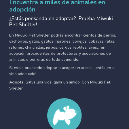
Encuentra a miles de animales en
adopción
¿Estás pensando en adoptar? ¡Prueba Miwuki
Pet Shelter!
En Miwuki Pet Shelter podrás encontrar cientos de perros,
cachorros, gatos, gatitos, hurones, conejos, cobayas, ratas,
ratones, chinchillas, jerbos, cerdos reptiles, aves... en
adopción procedentes de protectoras y asociaciones de
animales o perreras de todo el mundo.
Si estás buscando adoptar o acoger un animal, ¡estás en el
sitio adecuado!
Adopta.
Salva una vida, gana un amigo. Con Miwuki Pet
Shelter.